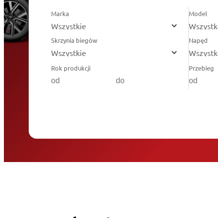
Marka
Model
Wszystkie
Wszystk
Skrzynia biegów
Napęd
Wszystkie
Wszystk
Rok produkcji
Przebieg