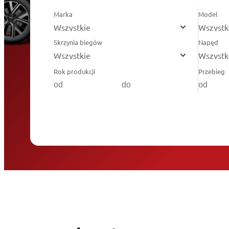
Marka
Model
Wszystkie
Wszystk
Skrzynia biegów
Napęd
Wszystkie
Wszystk
Rok produkcji
Przebieg