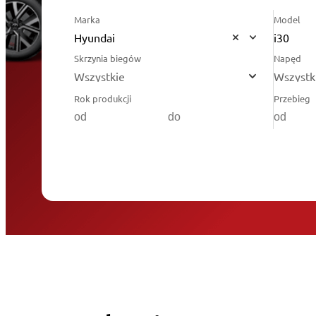
Marka
Model
Hyundai
i30
Skrzynia biegów
Napęd
Wszystkie
Wszystk
Rok produkcji
Przebieg