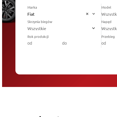
Marka
Model
Fiat
Wszystk
Skrzynia biegów
Napęd
Wszystkie
Wszystk
Rok produkcji
Przebieg