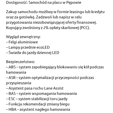
Dostępność: Samochód na placu w Pępowie
Zakup samochodu możliwy w formie leasingu lub kredytu
oraz za gotówkę. Zadzwoń lub napisz w celu
przygotowania niezobowiązującej oferty finansowej.
Kupujący zwolniony z 2% opłaty skarbowej (PCC).
Wygląd zewnętrzny:
– Felgi aluminiowe
– Lampy przednie ecoLED
– Światła do jazdy dziennej LED
Bezpieczeństwo:
– ABS – system zapobiegający blokowaniu się kół podczas
hamowania
– ASR – system optymalizacji przyczepności podczas
przyspieszania
– Asystent pasa ruchu Lane Assist
– BAS – system wspomagania hamowania
– ESC – system stabilizacji toru jazdy
– Funkcja rekomendacji zmiany biegu
– HBA – asystent nagłego hamowania