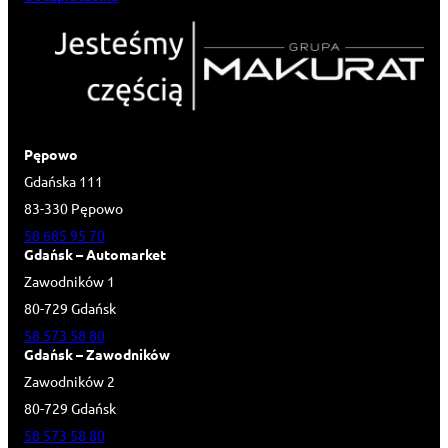
Pępowo
Gdańska 111
83-330 Pępowo
58 685 95 70
Gdańsk – Automarket
Zawodników 1
80-729 Gdańsk
58 573 58 80
Gdańsk – Zawodników
Zawodników 2
80-729 Gdańsk
58 573 58 80