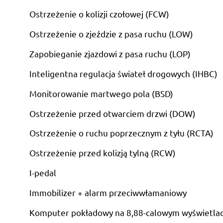
Ostrzeżenie o kolizji czołowej (FCW)
Ostrzeżenie o zjeździe z pasa ruchu (LOW)
Zapobieganie zjazdowi z pasa ruchu (LOP)
Inteligentna regulacja świateł drogowych (IHBC)
Monitorowanie martwego pola (BSD)
Ostrzeżenie przed otwarciem drzwi (DOW)
Ostrzeżenie o ruchu poprzecznym z tyłu (RCTA)
Ostrzeżenie przed kolizją tylną (RCW)
I-pedal
Immobilizer + alarm przeciwwłamaniowy
Komputer pokładowy na 8,88-calowym wyświetla