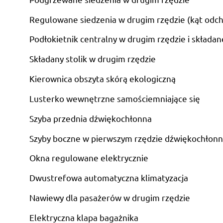
Regulowane siedzenia w drugim rzędzie (kąt odch
Podłokietnik centralny w drugim rzędzie i składan
Składany stolik w drugim rzędzie
Kierownica obszyta skórą ekologiczną
Lusterko wewnętrzne samościemniające się
Szyba przednia dźwiękochłonna
Szyby boczne w pierwszym rzędzie dźwiękochłon
Okna regulowane elektrycznie
Dwustrefowa automatyczna klimatyzacja
Nawiewy dla pasażerów w drugim rzędzie
Elektryczna klapa bagażnika