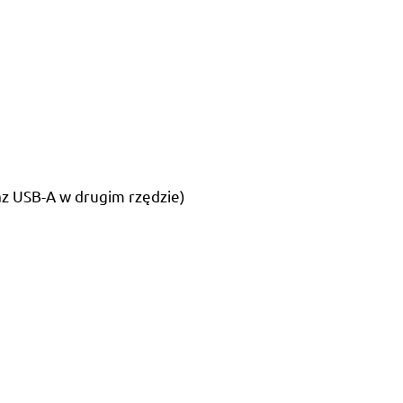
az USB-A w drugim rzędzie)