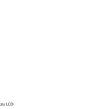
czu LCD