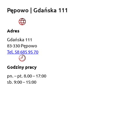
Pępowo | Gdańska 111
Adres
Gdańska 111
83-330 Pępowo
Tel. 58 685 95 70
Godziny pracy
pn. – pt. 8.00 – 17:00
sb. 9:00 – 15:00