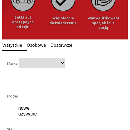
Wszystkie
Osobowe
Dostawcze
Marka
Model
Stan