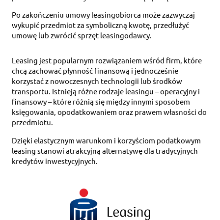
Po zakończeniu umowy leasingobiorca może zazwyczaj
wykupić przedmiot za symboliczną kwotę, przedłużyć
umowę lub zwrócić sprzęt leasingodawcy.
Leasing jest popularnym rozwiązaniem wśród firm, które
chcą zachować płynność finansową i jednocześnie
korzystać z nowoczesnych technologii lub środków
transportu. Istnieją różne rodzaje leasingu – operacyjny i
finansowy – które różnią się między innymi sposobem
księgowania, opodatkowaniem oraz prawem własności do
przedmiotu.
Dzięki elastycznym warunkom i korzyściom podatkowym
leasing stanowi atrakcyjną alternatywę dla tradycyjnych
kredytów inwestycyjnych.