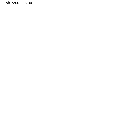
sb. 9:00 – 15:00