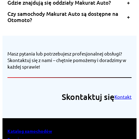
Gdzie znajdują się oddziały Makurat Auto?
+
Czy samochody Makurat Auto są dostępne na
+
Otomoto?
Masz pytania lub potrzebujesz profesjonalnej obsługi?
Skontaktuj się z nami – chętnie pomożemy i doradzimy w
każdej sprawie!
Skontaktuj się
Kontakt
Katalog samochodów