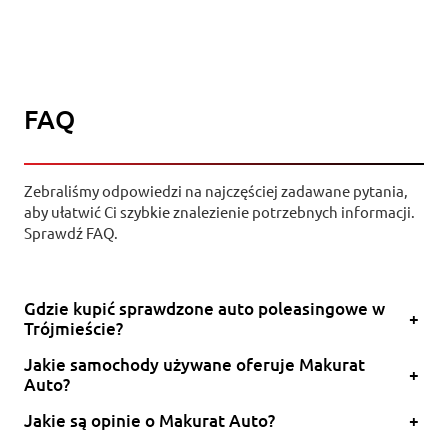
FAQ
Zebraliśmy odpowiedzi na najczęściej zadawane pytania,
aby ułatwić Ci szybkie znalezienie potrzebnych informacji.
Sprawdź FAQ.
Gdzie kupić sprawdzone auto poleasingowe w
+
Trójmieście?
Jakie samochody używane oferuje Makurat
+
Auto?
Jakie są opinie o Makurat Auto?
+