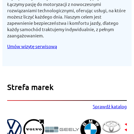
Łączymy pasję do motoryzacji z nowoczesnymi
rozwiązaniami technologicznymi, oferując usługi, na które
możesz liczyć każdego dnia. Naszym celem jest
zapewnienie bezpieczeństwa i komfortu jazdy, dlatego
każdy samochód traktujemy indywidualnie, z pełnym
zaangażowaniem.
Umów wizytę serwisową
Strefa marek
Sprawdź katalog