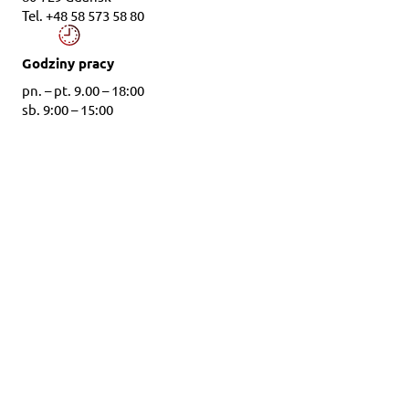
Tel. +48 58 573 58 80
Godziny pracy
pn. – pt. 9.00 – 18:00
sb. 9:00 – 15:00