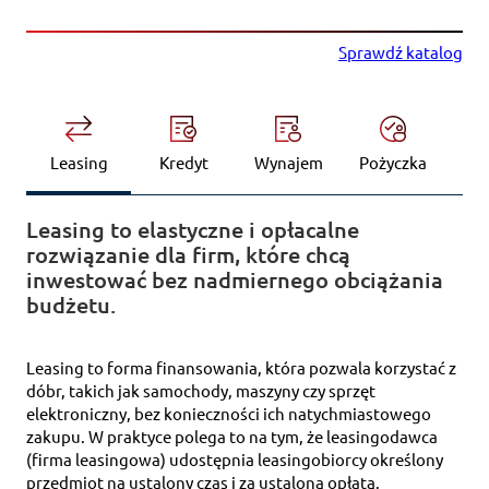
Sprawdź katalog
Leasing
Kredyt
Wynajem
Pożyczka
Leasing to elastyczne i opłacalne
rozwiązanie dla firm, które chcą
inwestować bez nadmiernego obciążania
budżetu.
Leasing to forma finansowania, która pozwala korzystać z
dóbr, takich jak samochody, maszyny czy sprzęt
elektroniczny, bez konieczności ich natychmiastowego
zakupu. W praktyce polega to na tym, że leasingodawca
(firma leasingowa) udostępnia leasingobiorcy określony
przedmiot na ustalony czas i za ustaloną opłatą.