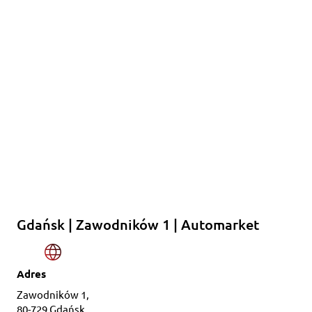
Gdańsk | Zawodników 1 | Automarket
Adres
Zawodników 1,
80-729 Gdańsk