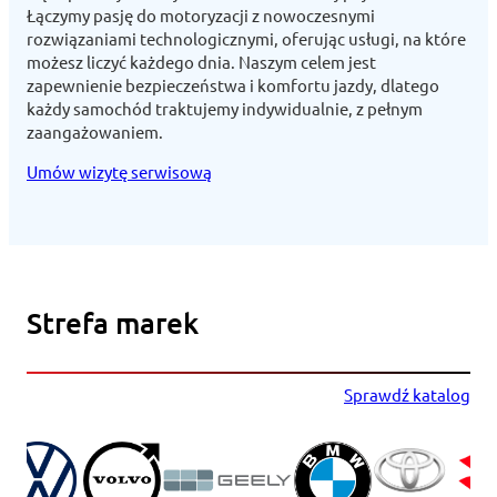
Łączymy pasję do motoryzacji z nowoczesnymi
rozwiązaniami technologicznymi, oferując usługi, na które
możesz liczyć każdego dnia. Naszym celem jest
zapewnienie bezpieczeństwa i komfortu jazdy, dlatego
każdy samochód traktujemy indywidualnie, z pełnym
zaangażowaniem.
Umów wizytę serwisową
Strefa marek
Sprawdź katalog