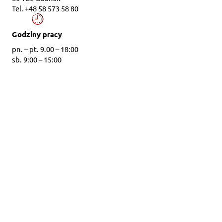
Tel. +48 58 573 58 80
Godziny pracy
pn. – pt. 9.00 – 18:00
sb. 9:00 – 15:00