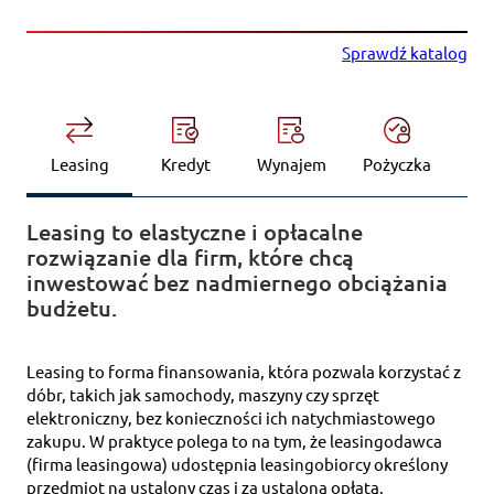
Sprawdź katalog
Leasing
Kredyt
Wynajem
Pożyczka
Leasing to elastyczne i opłacalne
rozwiązanie dla firm, które chcą
inwestować bez nadmiernego obciążania
budżetu.
Leasing to forma finansowania, która pozwala korzystać z
dóbr, takich jak samochody, maszyny czy sprzęt
elektroniczny, bez konieczności ich natychmiastowego
zakupu. W praktyce polega to na tym, że leasingodawca
(firma leasingowa) udostępnia leasingobiorcy określony
przedmiot na ustalony czas i za ustaloną opłatą.