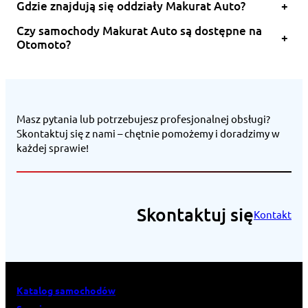
Gdzie znajdują się oddziały Makurat Auto?
+
Czy samochody Makurat Auto są dostępne na
+
Otomoto?
Masz pytania lub potrzebujesz profesjonalnej obsługi?
Skontaktuj się z nami – chętnie pomożemy i doradzimy w
każdej sprawie!
Skontaktuj się
Kontakt
Katalog samochodów