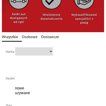
Wszystkie
Osobowe
Dostawcze
Marka
Model
Stan