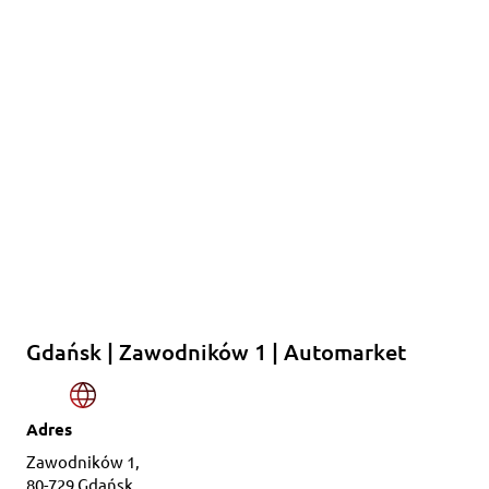
Gdańsk | Zawodników 1 | Automarket
Adres
Zawodników 1,
80-729 Gdańsk