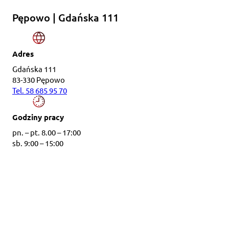
Pępowo | Gdańska 111
Adres
Gdańska 111
83-330 Pępowo
Tel. 58 685 95 70
Godziny pracy
pn. – pt. 8.00 – 17:00
sb. 9:00 – 15:00