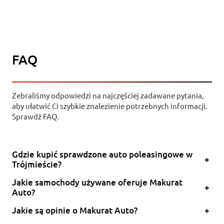
FAQ
Zebraliśmy odpowiedzi na najczęściej zadawane pytania,
aby ułatwić Ci szybkie znalezienie potrzebnych informacji.
Sprawdź FAQ.
Gdzie kupić sprawdzone auto poleasingowe w
+
Trójmieście?
Jakie samochody używane oferuje Makurat
+
Auto?
Jakie są opinie o Makurat Auto?
+