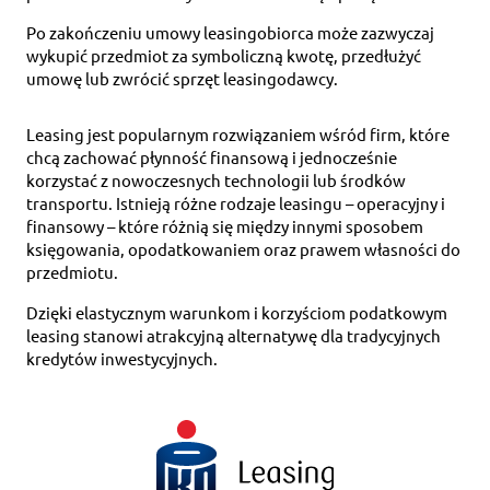
Po zakończeniu umowy leasingobiorca może zazwyczaj
wykupić przedmiot za symboliczną kwotę, przedłużyć
umowę lub zwrócić sprzęt leasingodawcy.
Leasing jest popularnym rozwiązaniem wśród firm, które
chcą zachować płynność finansową i jednocześnie
korzystać z nowoczesnych technologii lub środków
transportu. Istnieją różne rodzaje leasingu – operacyjny i
finansowy – które różnią się między innymi sposobem
księgowania, opodatkowaniem oraz prawem własności do
przedmiotu.
Dzięki elastycznym warunkom i korzyściom podatkowym
leasing stanowi atrakcyjną alternatywę dla tradycyjnych
kredytów inwestycyjnych.