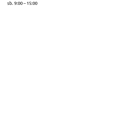
sb. 9:00 – 15:00