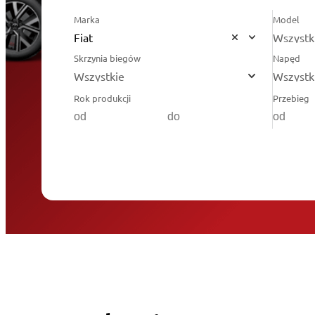
Marka
Model
Fiat
Wszystk
Skrzynia biegów
Napęd
Wszystkie
Wszystk
Rok produkcji
Przebieg