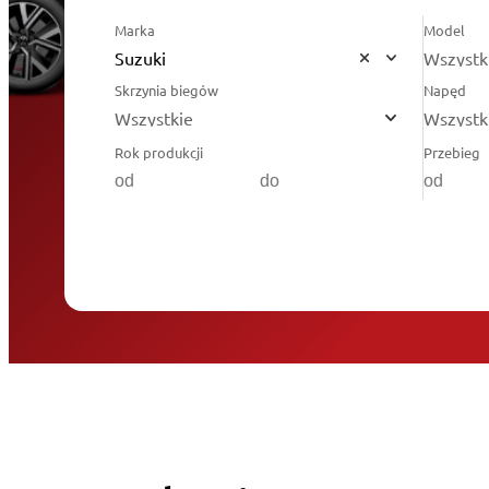
Marka
Model
Suzuki
Wszystk
Skrzynia biegów
Napęd
Wszystkie
Wszystk
Rok produkcji
Przebieg